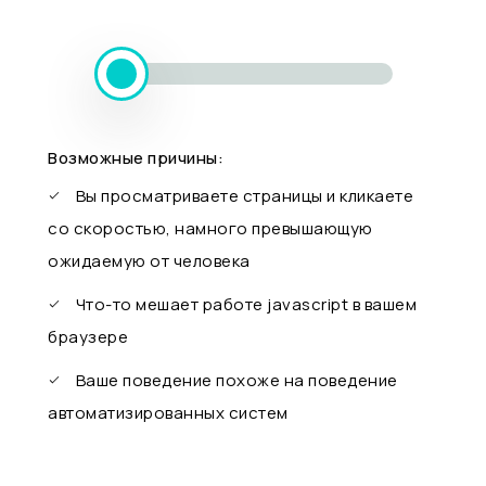
Возможные причины:
Вы просматриваете страницы и кликаете
со скоростью, намного превышающую
ожидаемую от человека
Что-то мешает работе javascript в вашем
браузере
Ваше поведение похоже на поведение
автоматизированных систем