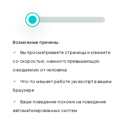
Возможные причины:
Вы просматриваете страницы и кликаете
со скоростью, намного превышающую
ожидаемую от человека
Что-то мешает работе javascript в вашем
браузере
Ваше поведение похоже на поведение
автоматизированных систем