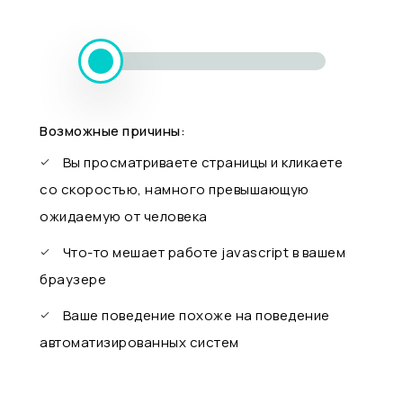
Возможные причины:
Вы просматриваете страницы и кликаете
со скоростью, намного превышающую
ожидаемую от человека
Что-то мешает работе javascript в вашем
браузере
Ваше поведение похоже на поведение
автоматизированных систем