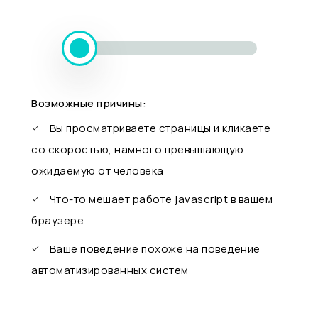
Возможные причины:
Вы просматриваете страницы и кликаете
со скоростью, намного превышающую
ожидаемую от человека
Что-то мешает работе javascript в вашем
браузере
Ваше поведение похоже на поведение
автоматизированных систем