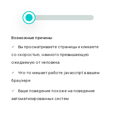
Возможные причины:
Вы просматриваете страницы и кликаете
со скоростью, намного превышающую
ожидаемую от человека
Что-то мешает работе javascript в вашем
браузере
Ваше поведение похоже на поведение
автоматизированных систем