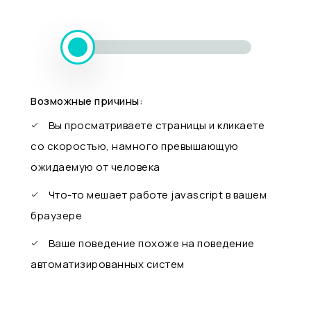
Возможные причины:
Вы просматриваете страницы и кликаете
со скоростью, намного превышающую
ожидаемую от человека
Что-то мешает работе javascript в вашем
браузере
Ваше поведение похоже на поведение
автоматизированных систем