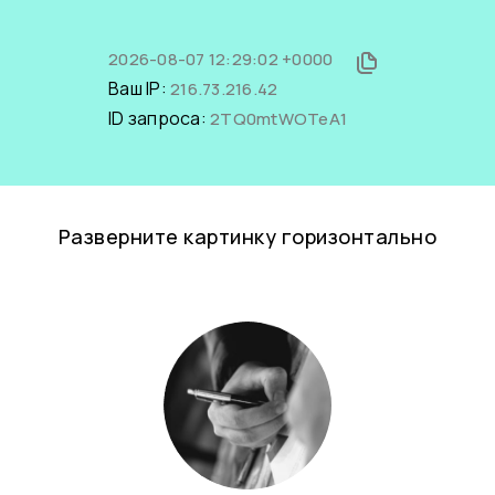
2026-08-07 12:29:02 +0000
Ваш IP:
216.73.216.42
ID запроса:
2TQ0mtWOTeA1
Разверните картинку горизонтально