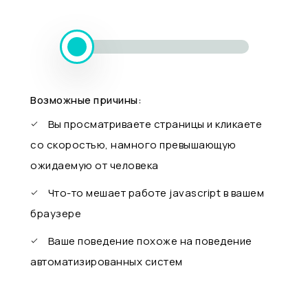
Возможные причины:
Вы просматриваете страницы и кликаете
со скоростью, намного превышающую
ожидаемую от человека
Что-то мешает работе javascript в вашем
браузере
Ваше поведение похоже на поведение
автоматизированных систем