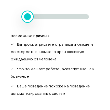
Возможные причины:
Вы просматриваете страницы и кликаете
со скоростью, намного превышающую
ожидаемую от человека
Что-то мешает работе javascript в вашем
браузере
Ваше поведение похоже на поведение
автоматизированных систем