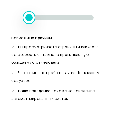
Возможные причины:
Вы просматриваете страницы и кликаете
со скоростью, намного превышающую
ожидаемую от человека
Что-то мешает работе javascript в вашем
браузере
Ваше поведение похоже на поведение
автоматизированных систем