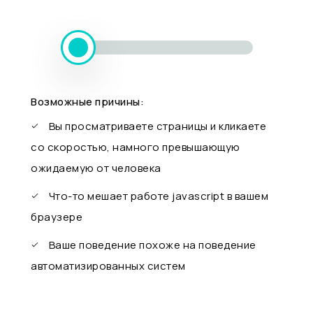
Возможные причины:
Вы просматриваете страницы и кликаете
со скоростью, намного превышающую
ожидаемую от человека
Что-то мешает работе javascript в вашем
браузере
Ваше поведение похоже на поведение
автоматизированных систем