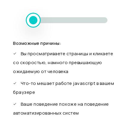
Возможные причины:
Вы просматриваете страницы и кликаете
со скоростью, намного превышающую
ожидаемую от человека
Что-то мешает работе javascript в вашем
браузере
Ваше поведение похоже на поведение
автоматизированных систем