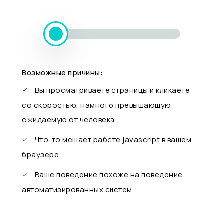
Возможные причины:
Вы просматриваете страницы и кликаете
со скоростью, намного превышающую
ожидаемую от человека
Что-то мешает работе javascript в вашем
браузере
Ваше поведение похоже на поведение
автоматизированных систем