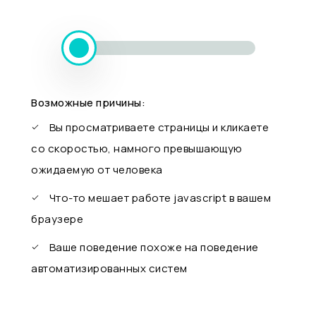
Возможные причины:
Вы просматриваете страницы и кликаете
со скоростью, намного превышающую
ожидаемую от человека
Что-то мешает работе javascript в вашем
браузере
Ваше поведение похоже на поведение
автоматизированных систем