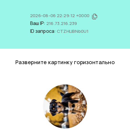
2026-08-06 22:29:12 +0000
Ваш IP:
216.73.216.239
ID запроса:
CTZHLIBNb0U1
Разверните картинку горизонтально