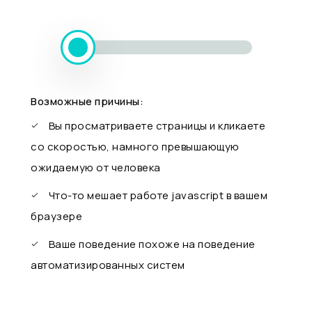
Возможные причины:
Вы просматриваете страницы и кликаете
со скоростью, намного превышающую
ожидаемую от человека
Что-то мешает работе javascript в вашем
браузере
Ваше поведение похоже на поведение
автоматизированных систем