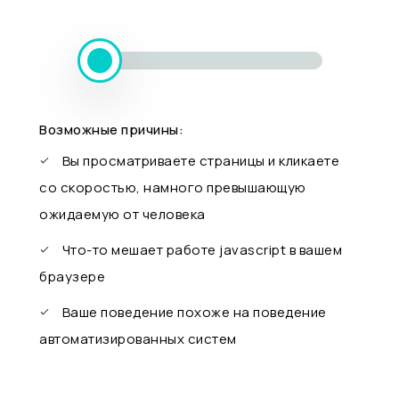
Возможные причины:
Вы просматриваете страницы и кликаете
со скоростью, намного превышающую
ожидаемую от человека
Что-то мешает работе javascript в вашем
браузере
Ваше поведение похоже на поведение
автоматизированных систем