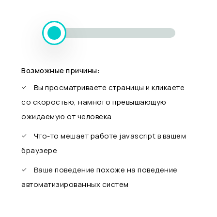
Возможные причины:
Вы просматриваете страницы и кликаете
со скоростью, намного превышающую
ожидаемую от человека
Что-то мешает работе javascript в вашем
браузере
Ваше поведение похоже на поведение
автоматизированных систем