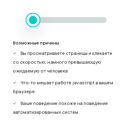
Возможные причины:
Вы просматриваете страницы и кликаете
со скоростью, намного превышающую
ожидаемую от человека
Что-то мешает работе javascript в вашем
браузере
Ваше поведение похоже на поведение
автоматизированных систем