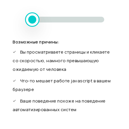
Возможные причины:
Вы просматриваете страницы и кликаете
со скоростью, намного превышающую
ожидаемую от человека
Что-то мешает работе javascript в вашем
браузере
Ваше поведение похоже на поведение
автоматизированных систем