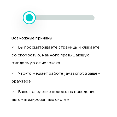
Возможные причины:
Вы просматриваете страницы и кликаете
со скоростью, намного превышающую
ожидаемую от человека
Что-то мешает работе javascript в вашем
браузере
Ваше поведение похоже на поведение
автоматизированных систем