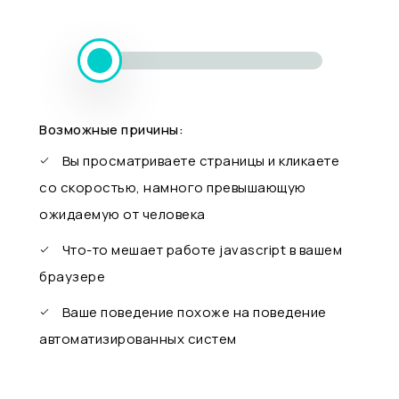
Возможные причины:
Вы просматриваете страницы и кликаете
со скоростью, намного превышающую
ожидаемую от человека
Что-то мешает работе javascript в вашем
браузере
Ваше поведение похоже на поведение
автоматизированных систем