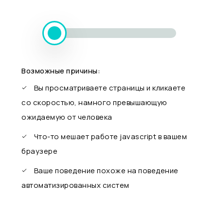
Возможные причины:
Вы просматриваете страницы и кликаете
со скоростью, намного превышающую
ожидаемую от человека
Что-то мешает работе javascript в вашем
браузере
Ваше поведение похоже на поведение
автоматизированных систем