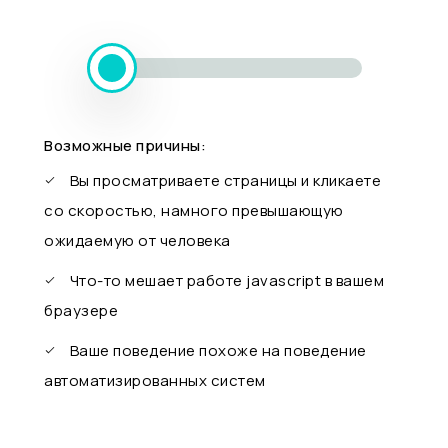
Возможные причины:
Вы просматриваете страницы и кликаете
со скоростью, намного превышающую
ожидаемую от человека
Что-то мешает работе javascript в вашем
браузере
Ваше поведение похоже на поведение
автоматизированных систем