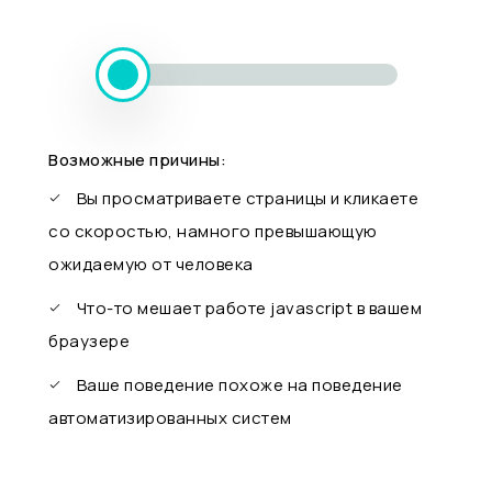
Возможные причины:
Вы просматриваете страницы и кликаете
со скоростью, намного превышающую
ожидаемую от человека
Что-то мешает работе javascript в вашем
браузере
Ваше поведение похоже на поведение
автоматизированных систем