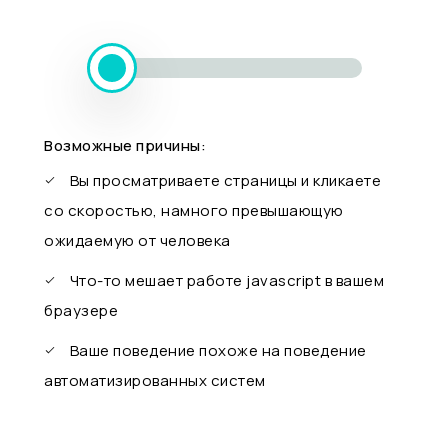
Возможные причины:
Вы просматриваете страницы и кликаете
со скоростью, намного превышающую
ожидаемую от человека
Что-то мешает работе javascript в вашем
браузере
Ваше поведение похоже на поведение
автоматизированных систем