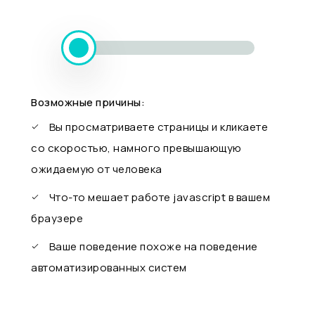
Возможные причины:
Вы просматриваете страницы и кликаете
со скоростью, намного превышающую
ожидаемую от человека
Что-то мешает работе javascript в вашем
браузере
Ваше поведение похоже на поведение
автоматизированных систем