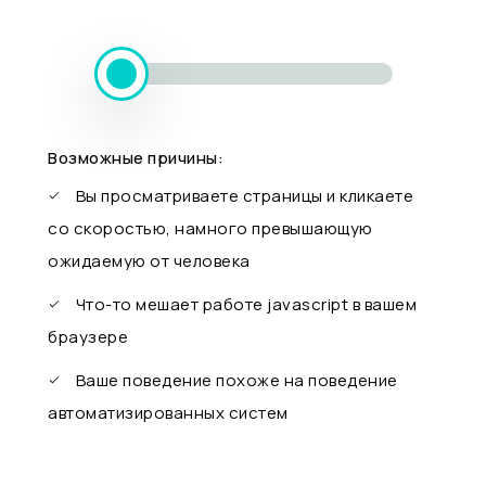
Возможные причины:
Вы просматриваете страницы и кликаете
со скоростью, намного превышающую
ожидаемую от человека
Что-то мешает работе javascript в вашем
браузере
Ваше поведение похоже на поведение
автоматизированных систем