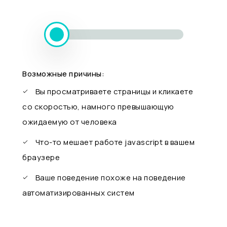
Возможные причины:
Вы просматриваете страницы и кликаете
со скоростью, намного превышающую
ожидаемую от человека
Что-то мешает работе javascript в вашем
браузере
Ваше поведение похоже на поведение
автоматизированных систем