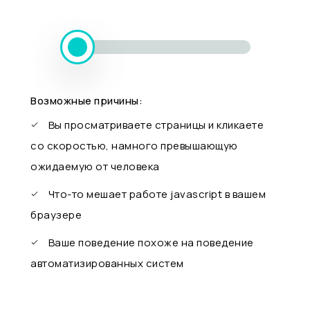
Возможные причины:
Вы просматриваете страницы и кликаете
со скоростью, намного превышающую
ожидаемую от человека
Что-то мешает работе javascript в вашем
браузере
Ваше поведение похоже на поведение
автоматизированных систем