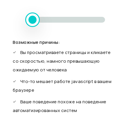
Возможные причины:
Вы просматриваете страницы и кликаете
со скоростью, намного превышающую
ожидаемую от человека
Что-то мешает работе javascript в вашем
браузере
Ваше поведение похоже на поведение
автоматизированных систем