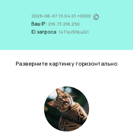
2026-08-07 15:04:01 +0000
Ваш IP:
216.73.216.250
ID запроса:
14TIxJSNLuQ1
Разверните картинку горизонтально