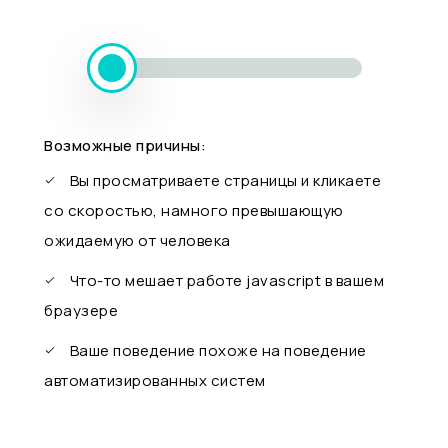
Возможные причины:
Вы просматриваете страницы и кликаете
со скоростью, намного превышающую
ожидаемую от человека
Что-то мешает работе javascript в вашем
браузере
Ваше поведение похоже на поведение
автоматизированных систем