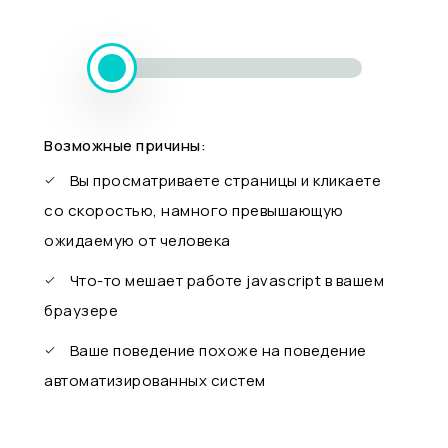
Возможные причины:
Вы просматриваете страницы и кликаете
со скоростью, намного превышающую
ожидаемую от человека
Что-то мешает работе javascript в вашем
браузере
Ваше поведение похоже на поведение
автоматизированных систем