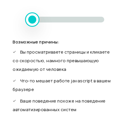
Возможные причины:
Вы просматриваете страницы и кликаете
со скоростью, намного превышающую
ожидаемую от человека
Что-то мешает работе javascript в вашем
браузере
Ваше поведение похоже на поведение
автоматизированных систем