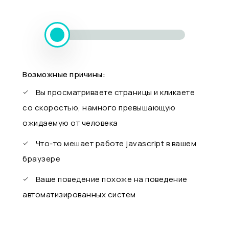
Возможные причины:
Вы просматриваете страницы и кликаете
со скоростью, намного превышающую
ожидаемую от человека
Что-то мешает работе javascript в вашем
браузере
Ваше поведение похоже на поведение
автоматизированных систем