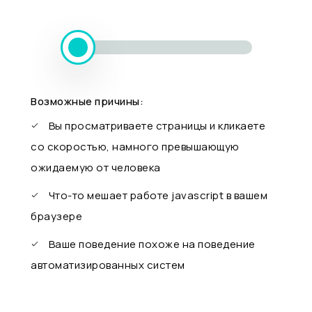
Возможные причины:
Вы просматриваете страницы и кликаете
со скоростью, намного превышающую
ожидаемую от человека
Что-то мешает работе javascript в вашем
браузере
Ваше поведение похоже на поведение
автоматизированных систем