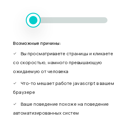
Возможные причины:
Вы просматриваете страницы и кликаете
со скоростью, намного превышающую
ожидаемую от человека
Что-то мешает работе javascript в вашем
браузере
Ваше поведение похоже на поведение
автоматизированных систем