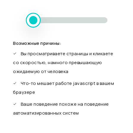
Возможные причины:
Вы просматриваете страницы и кликаете
со скоростью, намного превышающую
ожидаемую от человека
Что-то мешает работе javascript в вашем
браузере
Ваше поведение похоже на поведение
автоматизированных систем