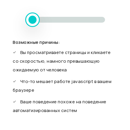
Возможные причины:
Вы просматриваете страницы и кликаете
со скоростью, намного превышающую
ожидаемую от человека
Что-то мешает работе javascript в вашем
браузере
Ваше поведение похоже на поведение
автоматизированных систем