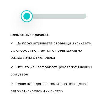
Возможные причины:
Вы просматриваете страницы и кликаете
со скоростью, намного превышающую
ожидаемую от человека
Что-то мешает работе javascript в вашем
браузере
Ваше поведение похоже на поведение
автоматизированных систем