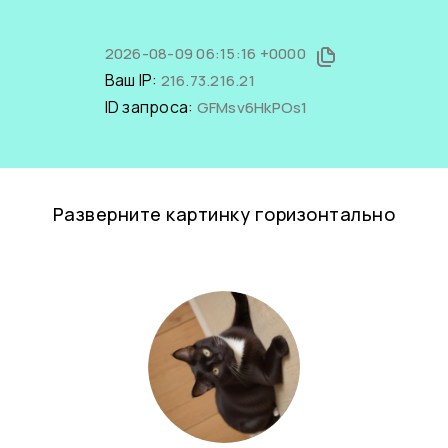
2026-08-09 06:15:16 +0000
Ваш IP:
216.73.216.21
ID запроса:
GFMsv6HkPOs1
Разверните картинку горизонтально