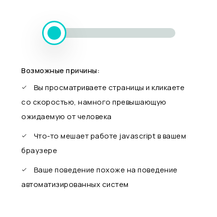
Возможные причины:
Вы просматриваете страницы и кликаете
со скоростью, намного превышающую
ожидаемую от человека
Что-то мешает работе javascript в вашем
браузере
Ваше поведение похоже на поведение
автоматизированных систем