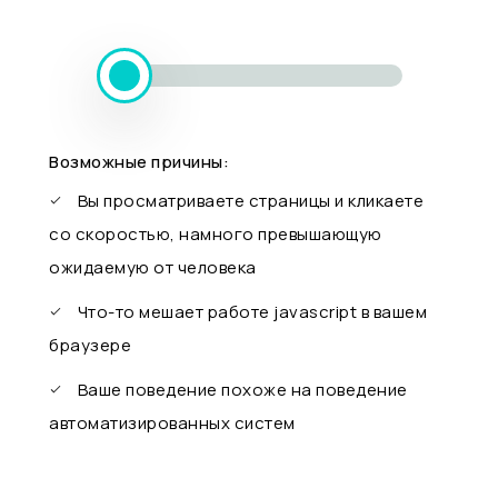
Возможные причины:
Вы просматриваете страницы и кликаете
со скоростью, намного превышающую
ожидаемую от человека
Что-то мешает работе javascript в вашем
браузере
Ваше поведение похоже на поведение
автоматизированных систем