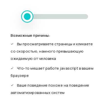
Возможные причины:
Вы просматриваете страницы и кликаете
со скоростью, намного превышающую
ожидаемую от человека
Что-то мешает работе javascript в вашем
браузере
Ваше поведение похоже на поведение
автоматизированных систем