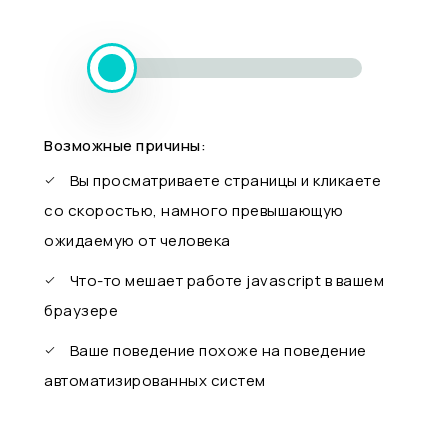
Возможные причины:
Вы просматриваете страницы и кликаете
со скоростью, намного превышающую
ожидаемую от человека
Что-то мешает работе javascript в вашем
браузере
Ваше поведение похоже на поведение
автоматизированных систем