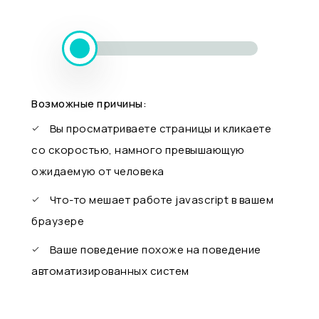
Возможные причины:
Вы просматриваете страницы и кликаете
со скоростью, намного превышающую
ожидаемую от человека
Что-то мешает работе javascript в вашем
браузере
Ваше поведение похоже на поведение
автоматизированных систем