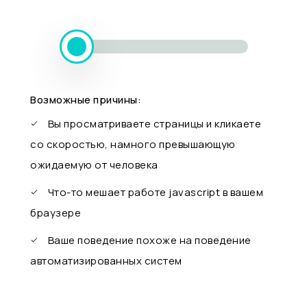
Возможные причины:
Вы просматриваете страницы и кликаете
со скоростью, намного превышающую
ожидаемую от человека
Что-то мешает работе javascript в вашем
браузере
Ваше поведение похоже на поведение
автоматизированных систем