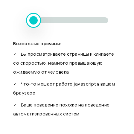
Возможные причины:
Вы просматриваете страницы и кликаете
со скоростью, намного превышающую
ожидаемую от человека
Что-то мешает работе javascript в вашем
браузере
Ваше поведение похоже на поведение
автоматизированных систем