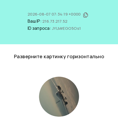
2026-08-07 07:34:19 +0000
Ваш IP:
216.73.217.52
ID запроса:
JYLMrEGO5Os1
Разверните картинку горизонтально