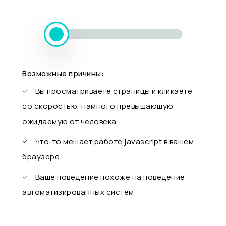
Возможные причины:
Вы просматриваете страницы и кликаете
со скоростью, намного превышающую
ожидаемую от человека
Что-то мешает работе javascript в вашем
браузере
Ваше поведение похоже на поведение
автоматизированных систем