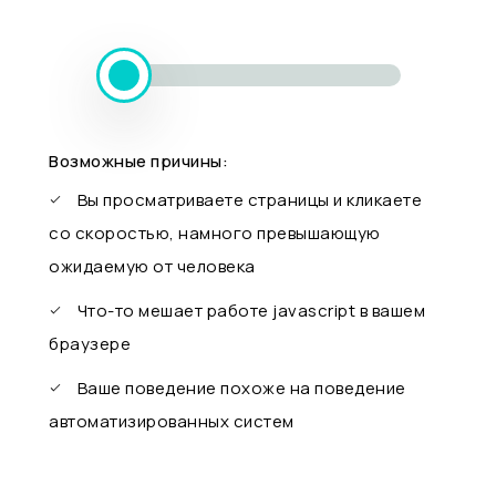
Возможные причины:
Вы просматриваете страницы и кликаете
со скоростью, намного превышающую
ожидаемую от человека
Что-то мешает работе javascript в вашем
браузере
Ваше поведение похоже на поведение
автоматизированных систем