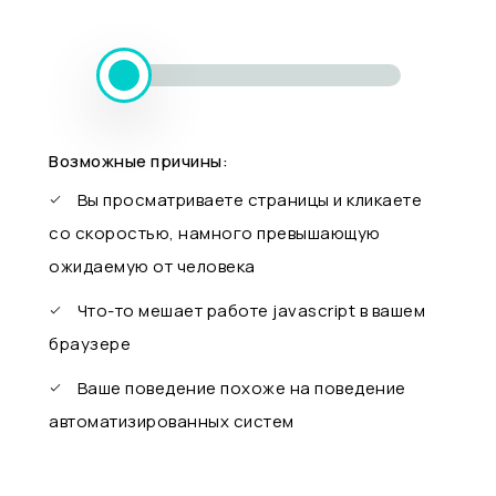
Возможные причины:
Вы просматриваете страницы и кликаете
со скоростью, намного превышающую
ожидаемую от человека
Что-то мешает работе javascript в вашем
браузере
Ваше поведение похоже на поведение
автоматизированных систем