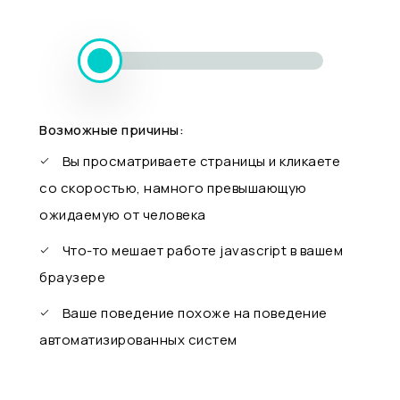
Возможные причины:
Вы просматриваете страницы и кликаете
со скоростью, намного превышающую
ожидаемую от человека
Что-то мешает работе javascript в вашем
браузере
Ваше поведение похоже на поведение
автоматизированных систем