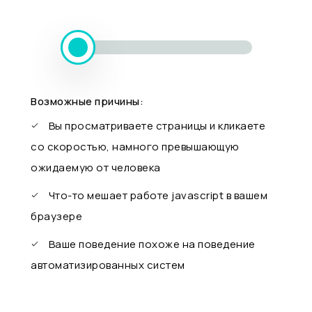
Возможные причины:
Вы просматриваете страницы и кликаете
со скоростью, намного превышающую
ожидаемую от человека
Что-то мешает работе javascript в вашем
браузере
Ваше поведение похоже на поведение
автоматизированных систем